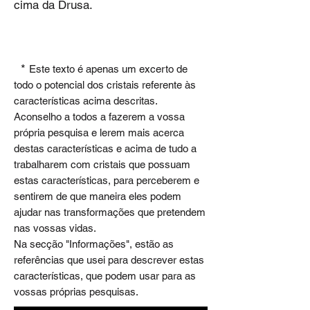
cima da Drusa.
*
Este texto é apenas um excerto de
todo o potencial dos cristais referente às
características acima descritas.
Aconselho a todos a fazerem a vossa
própria pesquisa e lerem mais acerca
destas características e acima de tudo a
trabalharem com cristais que possuam
estas características, para perceberem e
sentirem de que maneira eles podem
ajudar nas transformações que pretendem
nas vossas vidas.
Na secção "Informações", estão as
referências que usei para descrever estas
características, que podem usar para as
vossas próprias pesquisas.