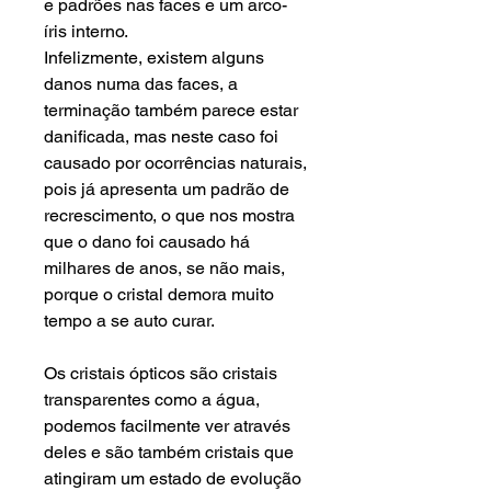
e padrões nas faces e um arco-
íris interno.
Infelizmente, existem alguns
danos numa das faces, a
terminação também parece estar
danificada, mas neste caso foi
causado por ocorrências naturais,
pois já apresenta um padrão de
recrescimento, o que nos mostra
que o dano foi causado há
milhares de anos, se não mais,
porque o cristal demora muito
tempo a se auto curar.
Os cristais ópticos são cristais
transparentes como a água,
podemos facilmente ver através
deles e são também cristais que
atingiram um estado de evolução