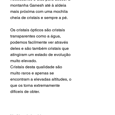
montanha
Ganesh até à aldeia
mais próxima com uma mochila
cheia de
cristais
e sempre a pé.
Os cristais ópticos são cristais
transparentes como a água,
podemos facilmente ver através
deles e são também cristais que
atingiram um estado de evolução
muito elevado.
Cristais desta qualidade são
muito raros e apenas se
encontram a elevadas altitudes, o
que os torna extremamente
difíceis de obter.