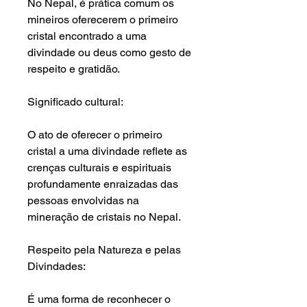
No Nepal, é prática comum os
mineiros oferecerem o primeiro
cristal encontrado a uma
divindade ou deus como gesto de
respeito e gratidão.
Significado cultural:
O ato de oferecer o primeiro
cristal a uma divindade reflete as
crenças culturais e espirituais
profundamente enraizadas das
pessoas envolvidas na
mineração de cristais no Nepal.
Respeito pela Natureza e pelas
Divindades
:
É uma forma de reconhecer o