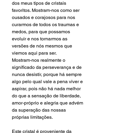
dos meus tipos de cristais
favoritos. Mostram-nos como ser
ousados ​​e corajosos para nos
curarmos de todos os traumas e
medos, para que possamos
evoluir e nos tornarmos as
versões de nós mesmos que
viemos aqui para ser.
Mostram-nos realmente o
significado da perseverança e de
nunca desistir, porque há sempre
algo pelo qual vale a pena viver e
aspirar, pois não há nada melhor
do que a sensação de liberdade,
amor-próprio e alegria que advém
da superação das nossas
próprias limitações.
Este cristal é proveniente da