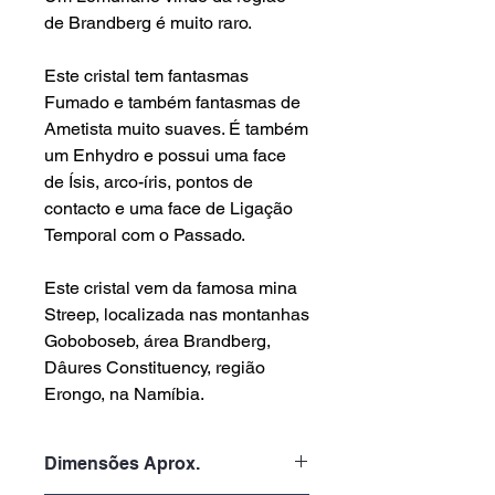
de Brandberg é muito raro.
Este cristal tem fantasmas
Fumado e também fantasmas de
Ametista muito suaves. É também
um Enhydro e possui uma face
de Ísis, arco-íris, pontos de
contacto e uma face de Ligação
Temporal com o Passado.
Este cristal vem da famosa mina
Streep, localizada nas montanhas
Goboboseb, área Brandberg,
Dâures Constituency, região
Erongo, na Namíbia.
Dimensões Aprox.