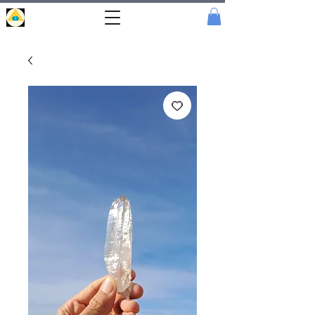
Portal
Cristal