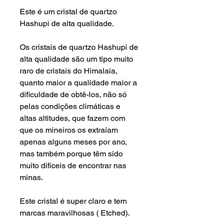
Este é um cristal de quartzo
Hashupi de alta qualidade.
Os cristais de quartzo Hashupi de
alta qualidade são um tipo muito
raro de cristais do Himalaia,
quanto maior a qualidade maior a
dificuldade de obtê-los, não só
pelas condições climáticas e
altas altitudes, que fazem com
que os mineiros os extraiam
apenas alguns meses por ano,
mas
também porque têm sido
muito difíceis de encontrar nas
minas.
Este cristal é super claro e tem
marcas maravilhosas ( Etched).