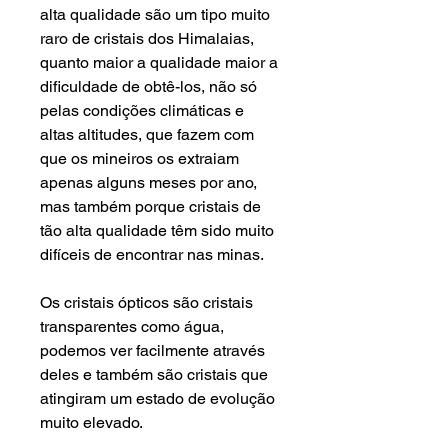
alta qualidade são um tipo muito
raro de cristais dos Himalaias,
quanto maior a qualidade maior a
dificuldade de obtê-los, não só
pelas condições climáticas e
altas altitudes, que fazem com
que os mineiros os extraiam
apenas alguns meses por ano,
mas também porque cristais de
tão alta qualidade têm sido muito
difíceis de encontrar nas minas.
Os cristais ópticos são cristais
transparentes como água,
podemos ver facilmente através
deles e também são cristais que
atingiram um estado de evolução
muito elevado.