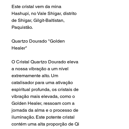
Este cristal vem da mina
Hashupi, no Vale Shigar, distrito
de Shigar, Gilgit-Baltistan,
Paquistão.
Quartzo Dourado "Golden
Healer"
O Cristal Quartzo Dourado eleva
a nossa vibração a um nível
extremamente alto. Um
catalisador para uma ativação
espiritual profunda, os cristais de
vibração mais elevada, como o
Golden Healer, ressoam com a
jornada da alma e o processo de
iluminação. Este potente cristal
contém uma alta proporção de Qi