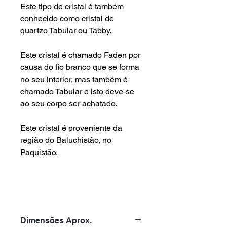
Este tipo de cristal é também
conhecido como cristal de
quartzo Tabular ou Tabby.
Este cristal é chamado Faden por
causa do fio branco que se forma
no seu interior, mas também é
chamado Tabular e isto deve-se
ao seu corpo ser achatado.
Este cristal é proveniente da
região do Baluchistão, no
Paquistão.
Dimensões Aprox.