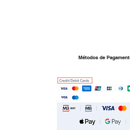
Métodos de Pagament