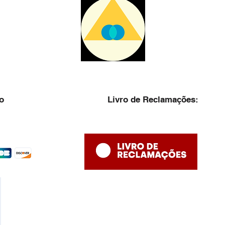
o
Livro de Reclamações: