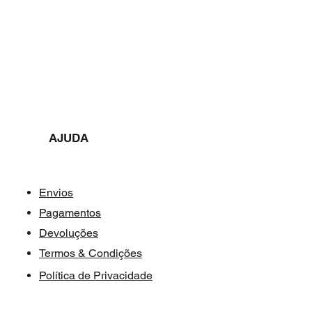
AJUDA​​
Envios
Pagamentos
Devoluções
Termos & Condições
Política de Privacidade