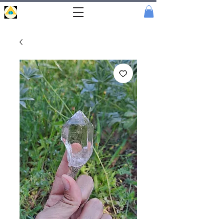
Portal
Cristal