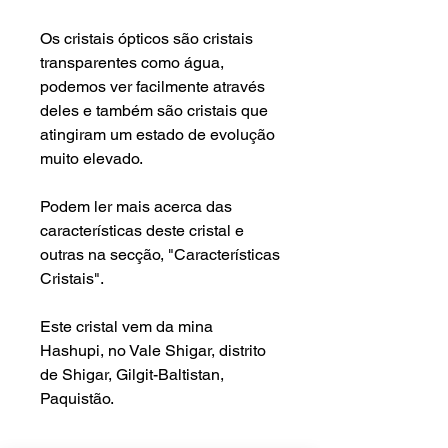
Os cristais ópticos são cristais
transparentes como água,
podemos ver facilmente através
deles e também são cristais que
atingiram um estado de evolução
muito elevado.
Podem ler mais acerca das
características deste cristal e
outras na secção, "Características
Cristais".
Este cristal vem da mina
Hashupi, no Vale Shigar, distrito
de Shigar, Gilgit-Baltistan,
Paquistão.