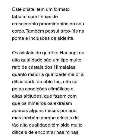
Este cristal tem um formato
tabular com linhas de
crescimento proeminentes no seu
corpo.
Também possui arco-íris na
ponta e inclusões de siderita.
Os cristais de quartzo Hashupi de
alta qualidade são um tipo muito
raro de cristais dos Himalaias,
quanto maior a qualidade maior a
dificuldade de obtê-los, não só
pelas condições climáticas e
altas altitudes, que fazem com
que os mineiros os extraiam
apenas alguns meses por ano,
mas também porque cristais de
tão alta qualidade têm sido muito
difíceis de encontrar nas minas.