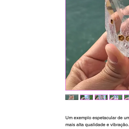
Um exemplo espetacular de um 
mais alta qualidade e vibração.