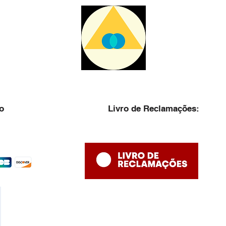
o
Livro de Reclamações: