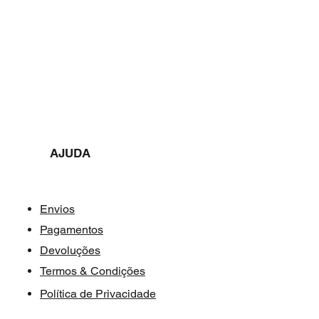
AJUDA​​
Envios
Pagamentos
Devoluções
Termos & Condições
Política de Privacidade