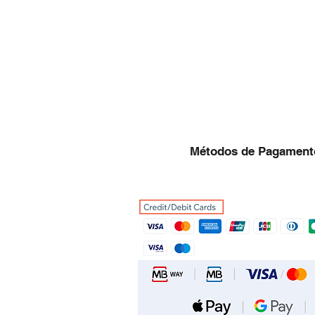
Métodos de Pagament