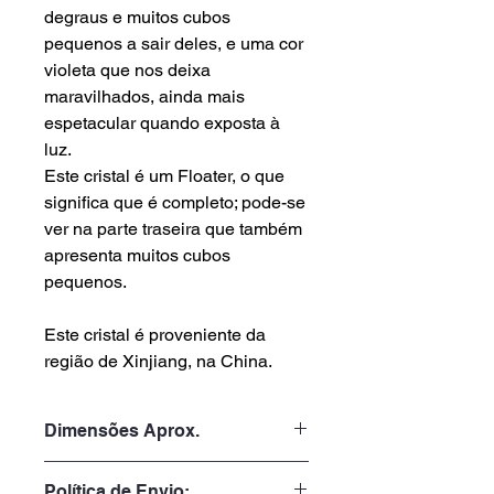
degraus e muitos cubos
pequenos a sair deles, e uma cor
violeta que nos deixa
maravilhados, ainda mais
espetacular quando exposta à
luz.
Este cristal é um Floater, o que
significa que é completo; pode-se
ver na parte traseira que também
apresenta muitos cubos
pequenos.
Este cristal é proveniente da
região de Xinjiang, na China.
Dimensões Aprox.
Peso: 109gr
Política de Envio: