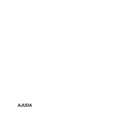
AJUDA​​