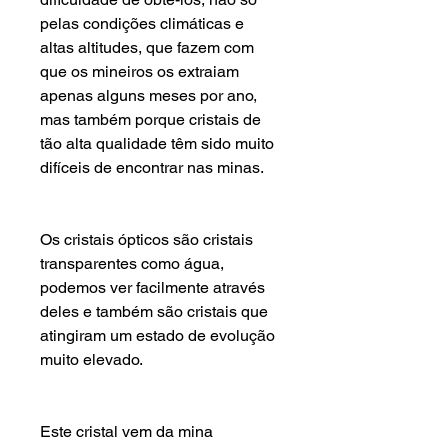
pelas condições climáticas e
altas altitudes, que fazem com
que os mineiros os extraiam
apenas alguns meses por ano,
mas também porque cristais de
tão alta qualidade têm sido muito
difíceis de encontrar nas minas.
Os cristais ópticos são cristais
transparentes como água,
podemos ver facilmente através
deles e também são cristais que
atingiram um estado de evolução
muito elevado.
Este cristal vem da mina