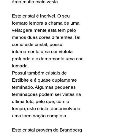
área muito mais vasta.
Este cristal é incrível. O seu
formato lembra a chama de uma
vela; geralmente esta tem pelo
menos duas cores diferentes. Tal
como este cristal, possui
internamente uma cor violeta
profunda e externamente uma cor
fumada.
Possui também cristais de
Estilbite e é quase duplamente
terminado. Algumas pequenas
terminações podem ser vistas na
última foto, pelo que, com o
tempo, este cristal desenvolveria
uma terminação completa.
Este cristal provém de Brandberg