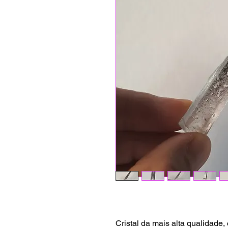
Cristal da mais alta qualidade,