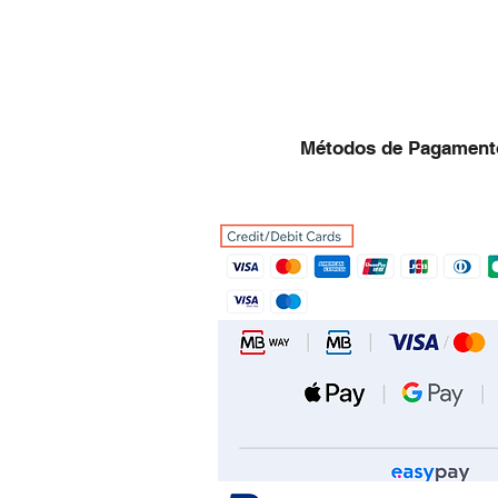
Métodos de Pagament