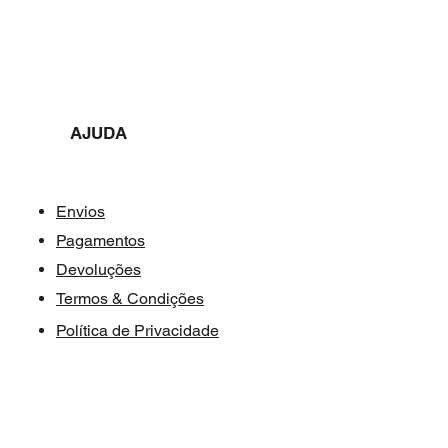
AJUDA​​
Envios
Pagamentos
Devoluções
Termos & Condições
Política de Privacidade