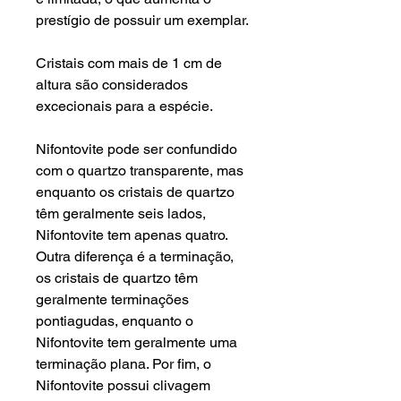
prestígio de possuir um exemplar.
Cristais com mais de 1 cm de
altura são considerados
excecionais para a espécie.
Nifontovite pode ser confundido
com o quartzo transparente, mas
enquanto os cristais de quartzo
têm geralmente seis lados,
Nifontovite tem apenas quatro.
Outra diferença é a terminação,
os cristais de quartzo têm
geralmente terminações
pontiagudas, enquanto o
Nifontovite tem geralmente uma
terminação plana. Por fim, o
Nifontovite possui clivagem