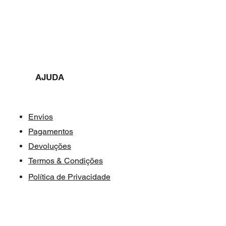
AJUDA​​
Envios
Pagamentos
Devoluções
Termos & Condições
Política de Privacidade