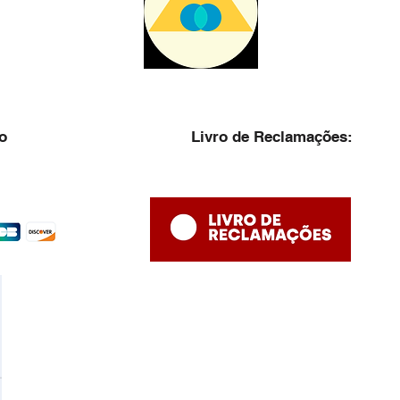
o
Livro de Reclamações: