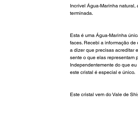
Incrível Água-Marinha natural,
terminada.
Esta é uma Água-Marinha únic
faces. Recebi a informação de
a dizer que precisas acredita
sente o que elas representam pa
Independentemente do que eu e
este cristal é especial e único.
Este cristal vem do Vale de Shi