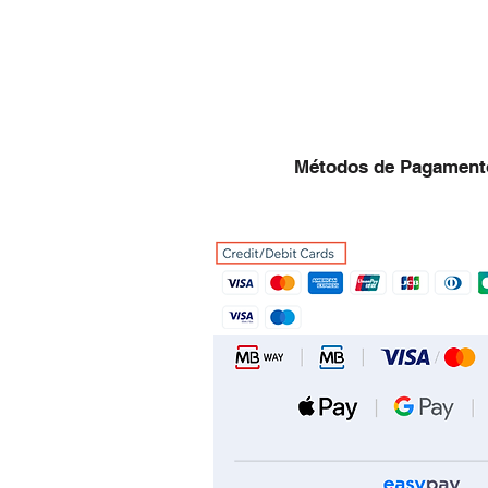
Métodos de Pagament