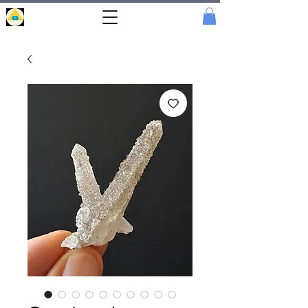
Portal
Cristal