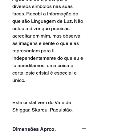
diversos símbolos nas suas
faces. Recebi a informação de
que são Linguagem de Luz. Não
estou a dizer que precisas
acreditar em mim, mas observa
as imagens e sente o que elas
representam para ti.
Independentemente do que eu e
tu acreditamos, uma coisa é
certa: este cristal é especial e
único.
Este cristal vem do Vale de
Shiggar, Skardu, Paquistão.
Dimensões Aprox.