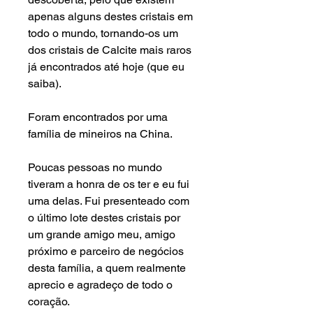
apenas alguns destes cristais em
todo o mundo, tornando-os um
dos cristais de Calcite mais raros
já encontrados até hoje (que eu
saiba).
Foram encontrados por uma
família de mineiros na China.
Poucas pessoas no mundo
tiveram a honra de os ter e eu fui
uma delas. Fui presenteado com
o último lote destes cristais por
um grande amigo meu, amigo
próximo e parceiro de negócios
desta família, a quem realmente
aprecio e agradeço de todo o
coração.