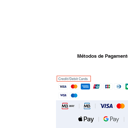
Métodos de Pagament