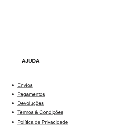
AJUDA​​
Envios
Pagamentos
Devoluções
Termos & Condições
Política de Privacidade