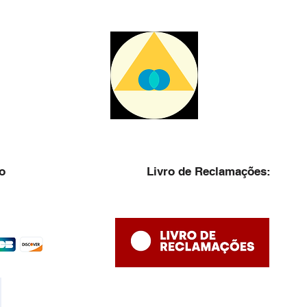
o
Livro de Reclamações: