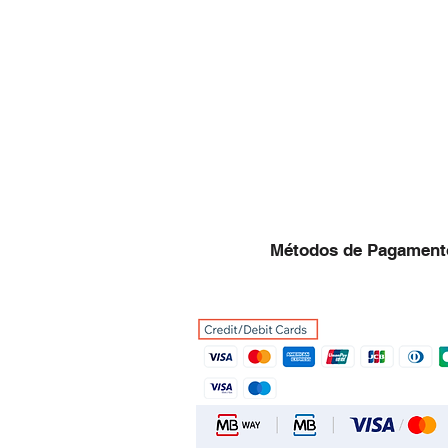
Métodos de Pagament