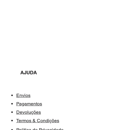
AJUDA​​
Envios
Pagamentos
Devoluções
Termos & Condições
Política de Privacidade