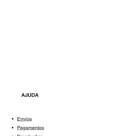
AJUDA​​
Envios
Pagamentos