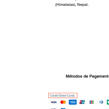
(Himalaias)
, Nepal.
Métodos de Pagament