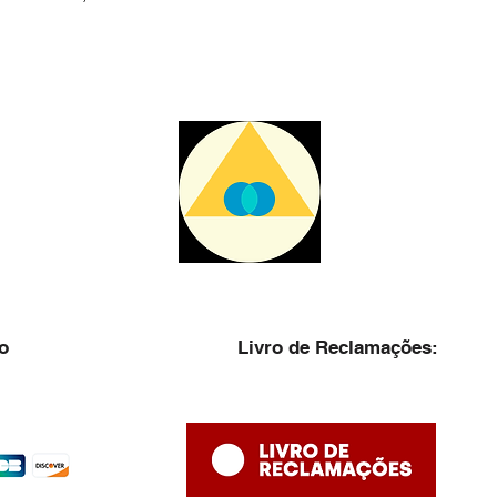
o
Livro de Reclamações: