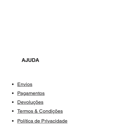
AJUDA​​
Envios
Pagamentos
Devoluções
Termos & Condições
Política de Privacidade