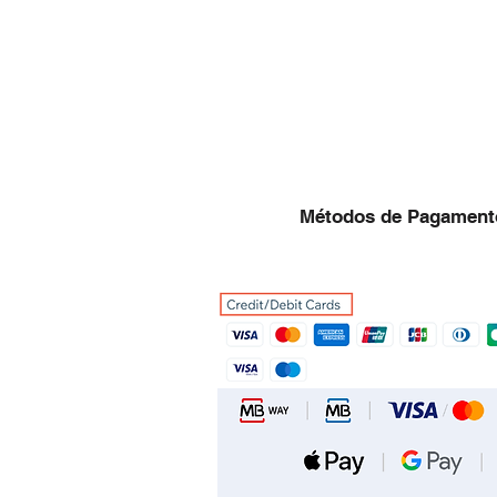
Métodos de Pagament