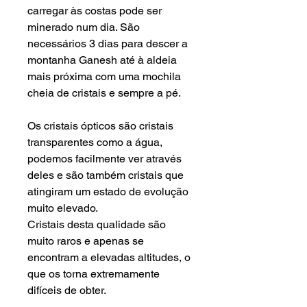
carregar às costas pode ser
minerado num dia. São
necessários 3 dias para descer
a
montanha
Ganesh até à aldeia
mais próxima com uma mochila
cheia de
cristais
e sempre a pé.
Os cristais ópticos são cristais
transparentes como a água,
podemos facilmente ver através
deles e são também cristais que
atingiram um estado de evolução
muito elevado.
Cristais desta qualidade são
muito raros e apenas se
encontram a elevadas altitudes, o
que os torna extremamente
difíceis de obter.