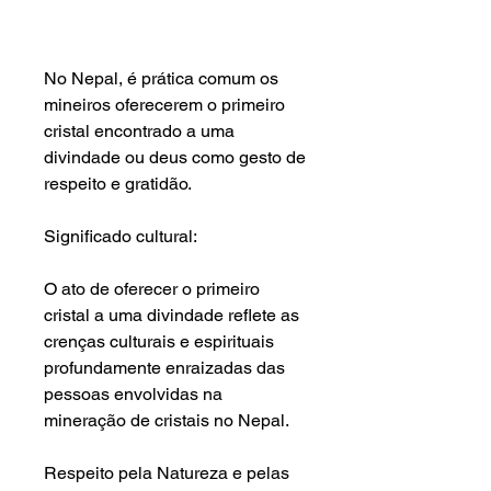
No Nepal, é prática comum os
mineiros oferecerem o primeiro
cristal encontrado a uma
divindade ou deus como gesto de
respeito e gratidão.
Significado cultural:
O ato de oferecer o primeiro
cristal a uma divindade reflete as
crenças culturais e espirituais
profundamente enraizadas das
pessoas envolvidas na
mineração de cristais no Nepal.
Respeito pela Natureza e pelas