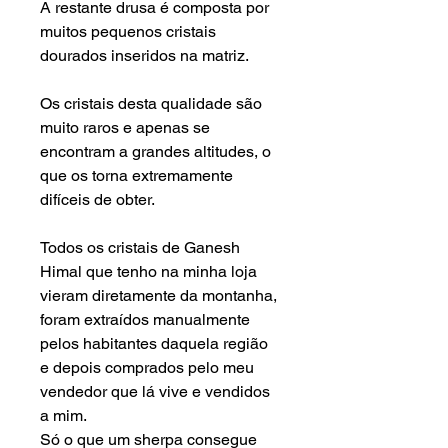
A restante drusa é composta por
muitos pequenos cristais
dourados inseridos na matriz.
Os cristais desta qualidade são
muito raros e apenas se
encontram a grandes altitudes, o
que os torna extremamente
difíceis de obter.
Todos os cristais de Ganesh
Himal que tenho na minha loja
vieram diretamente da montanha,
foram extraídos manualmente
pelos habitantes daquela região
e depois comprados pelo meu
vendedor que lá vive e vendidos
a mim.
Só o que um sherpa consegue