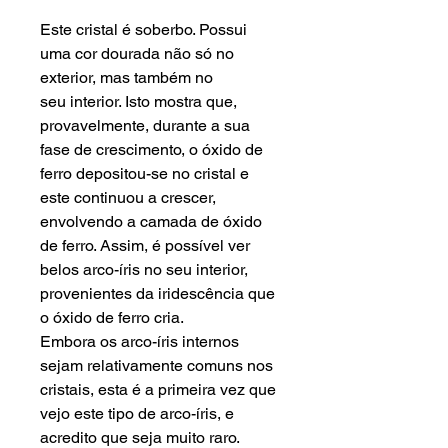
Este cristal é soberbo. Possui
uma cor dourada não só no
exterior, mas também no
seu interior. Isto mostra que,
provavelmente, durante a sua
fase de crescimento, o óxido de
ferro depositou-se no cristal e
este continuou a crescer,
envolvendo a camada de óxido
de ferro. Assim, é possível ver
belos arco-íris no seu interior,
provenientes da iridescência que
o óxido de ferro cria.
Embora os arco-íris internos
sejam relativamente comuns nos
cristais, esta é a primeira vez que
vejo este tipo de arco-íris, e
acredito que seja muito raro.