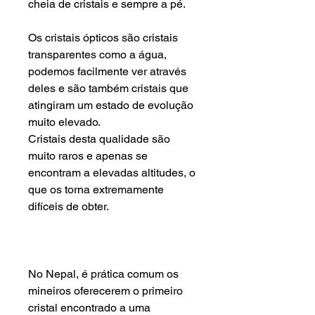
cheia de
cristais
e sempre a pé.
Os cristais ópticos são cristais
transparentes como a água,
podemos facilmente ver através
deles e são também cristais que
atingiram um estado de evolução
muito elevado.
Cristais desta qualidade são
muito raros e apenas se
encontram a elevadas altitudes, o
que os torna extremamente
difíceis de obter.
No Nepal, é prática comum os
mineiros oferecerem o primeiro
cristal encontrado a uma