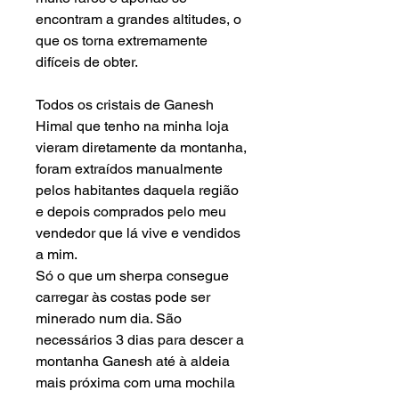
encontram a grandes altitudes, o
que os torna extremamente
difíceis de obter.
Todos os cristais de Ganesh
Himal que tenho na minha loja
vieram diretamente da montanha,
foram extraídos manualmente
pelos habitantes daquela região
e depois comprados pelo meu
vendedor que lá vive e vendidos
a mim.
Só o que um sherpa consegue
carregar às costas pode ser
minerado num dia. São
necessários 3 dias para descer
a
montanha
Ganesh até à aldeia
mais próxima com uma mochila