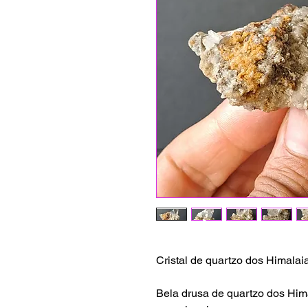
Cristal de quartzo dos Himalai
Bela drusa de quartzo dos Hima