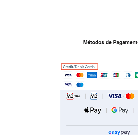
Métodos de Pagament