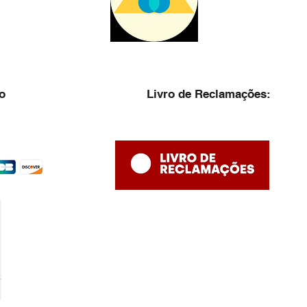
o
Livro de Reclamações: