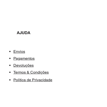
AJUDA​​
Envios
Pagamentos
Devoluções
Termos & Condições
Política de Privacidade