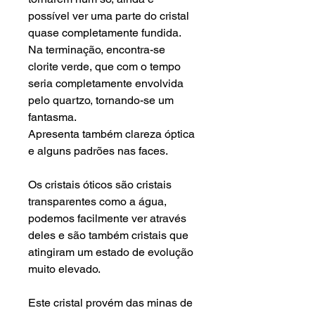
possível ver uma parte do cristal
quase completamente fundida.
Na terminação, encontra-se
clorite verde, que com o tempo
seria completamente envolvida
pelo quartzo, tornando-se um
fantasma.
Apresenta também clareza óptica
e alguns padrões nas faces.
Os cristais óticos são cristais
transparentes como a água,
podemos facilmente ver através
deles e são também cristais que
atingiram um estado de evolução
muito elevado.
Este cristal provém das minas de